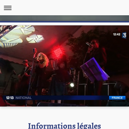
Informations légales