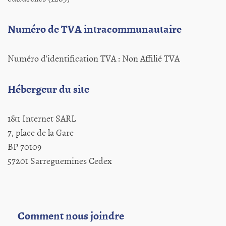
Numéro de TVA intracommunautaire
Numéro d'identification TVA : Non Affilié TVA
Hébergeur du site
1&1 Internet SARL
7, place de la Gare
BP 70109
57201 Sarreguemines Cedex
Comment nous joindre