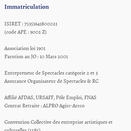
Immatriculation
ISIRET : 75351641800021
(code APE : 9002 Z)
Association loi 1901
Parution au JO : 10 Mars 2001
Entrepreneur de Spectacles catégorie 2 et 3
Assurance Organisateur de Spectacles & RC
Affilié AFDAS, URSAFF, Pôle Emploi, FNAS
Contrat Retraite : ALPRO Agirc-Arrco
Convention Collective des entreprise artistiques et
culturelles (1285)