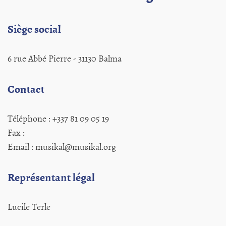
Siège social
6 rue Abbé Pierre - 31130 Balma
Contact
Téléphone : +337 81 09 05 19
Fax :
Email : musikal@musikal.org
Représentant légal
Lucile Terle